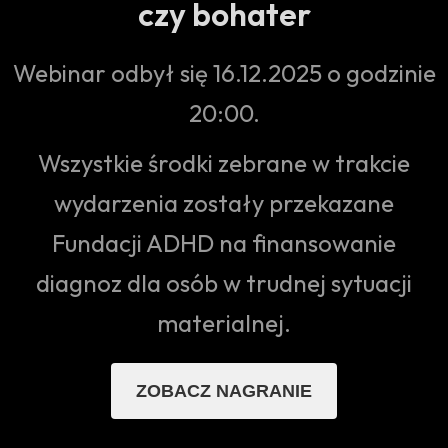
czy bohater
Webinar odbył się 16.12.2025 o godzinie
20:00.
Wszystkie środki zebrane w trakcie
wydarzenia zostały przekazane
Fundacji ADHD na finansowanie
diagnoz dla osób w trudnej sytuacji
materialnej.
ZOBACZ NAGRANIE