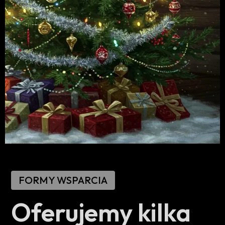
FORMY WSPARCIA
Oferujemy
kilka