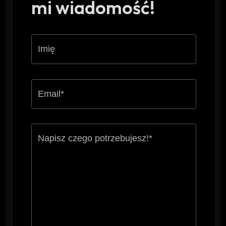
mi wiadomość!