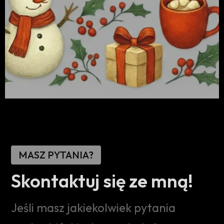
MASZ PYTANIA?
Skontaktuj się ze mną!
Jeśli masz jakiekolwiek pytania