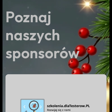
Poznaj
naszych
sponsorów