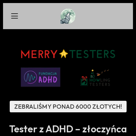
ZEBRALIŚMY PONAD 6000 ZŁOTYCH!
Tester z ADHD – złoczyńca