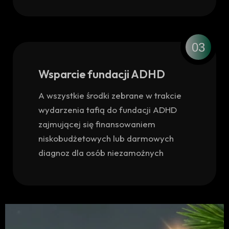
03
Wsparcie fundacji ADHD
A wszystkie środki zebrane w trakcie
wydarzenia tafią do fundacji ADHD
zajmującej się finansowaniem
niskobudżetowych lub darmowych
diagnoz dla osób niezamożnych