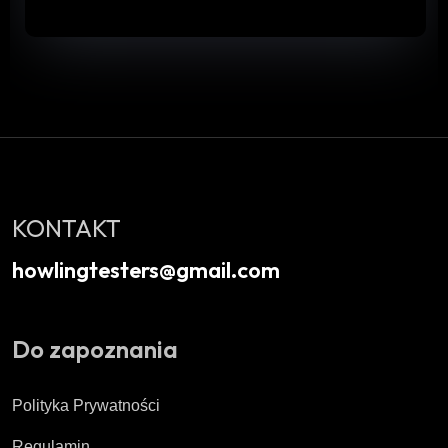
KONTAKT
howlingtesters@gmail.com
Do zapoznania
Polityka Prywatności
Regulamin